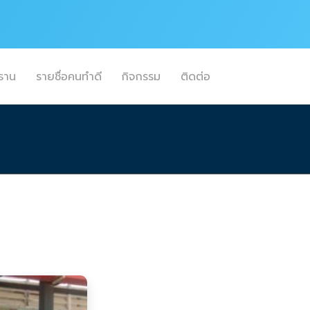
ธาน
รายชื่อคนทำดี
กิจกรรม
ติดต่อ