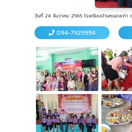
วันที่ 24 ธันวาคม 2565 โรงเรียนบ้านหนองเก่า
094-7929994