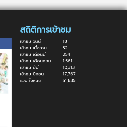
สถิติการเข้าชม
เข้าชม วันนี้
18
เข้าชม เมื่อวาน
52
เข้าชม เดือนนี้
254
เข้าชม เดือนก่อน
1,561
เข้าชม ปีนี้
10,313
เข้าชม ปีก่อน
17,767
รวมทั้งหมด
51,635