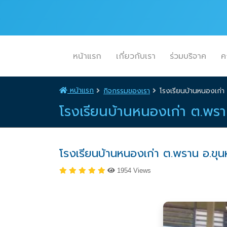
หน้าแรก
เกี่ยวกับเรา
ร่วมบริจาค
ค
หน้าแรก
กิจกรรมของเรา
โรงเรียนบ้านหนองเก่า
โรงเรียนบ้านหนองเก่า ต.พร
โรงเรียนบ้านหนองเก่า ต.พราน อ.ขุ
1954 Views