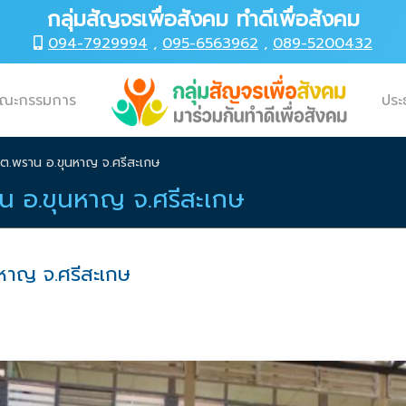
กลุ่มสัญจรเพื่อสังคม ทำดีเพื่อสังคม
094-7929994
,
095-6563962
,
089-5200432
ณะกรรมการ
ประ
 ต.พราน อ.ขุนหาญ จ.ศรีสะเกษ
าน อ.ขุนหาญ จ.ศรีสะเกษ
นหาญ จ.ศรีสะเกษ