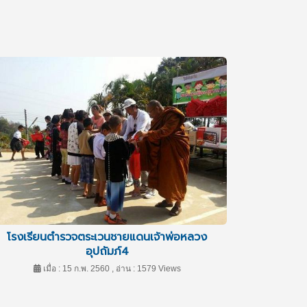
โรงเรียนตำรวจตระเวนชายแดนเจ้าพ่อหลวง
อุปถัมภ์4
เมื่อ : 15 ก.พ. 2560 , อ่าน : 1579 Views