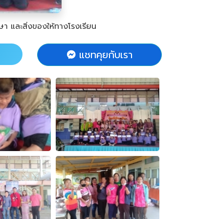
ษา และสิ่งของให้ทางโรงเรียน
แชทคุยกับเรา