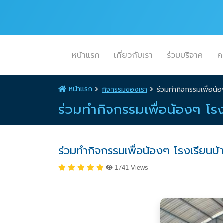
หน้าแรก
เกี่ยวกับเรา
ร่วมบริจาค
ค
หน้าแรก
กิจกรรมของเรา
ร่วมทำกิจกรรมเพื่อน้
ร่วมทำกิจกรรมเพื่อน้องๆ โ
ร่วมทำกิจกรรมเพื่อน้องๆ โรงเรียน
1741 Views