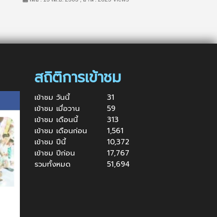
สถิติการเข้าชม
เข้าชม วันนี้
31
เข้าชม เมื่อวาน
59
เข้าชม เดือนนี้
313
เข้าชม เดือนก่อน
1,561
เข้าชม ปีนี้
10,372
เข้าชม ปีก่อน
17,767
รวมทั้งหมด
51,694