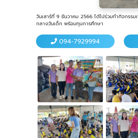
วันเสาร์ที่ 9 ธันวาคม 2566 ได้ไปร่วมทำกิจกรร
กลางวันเด็ก พร้อมทุนการศึกษา
094-7929994